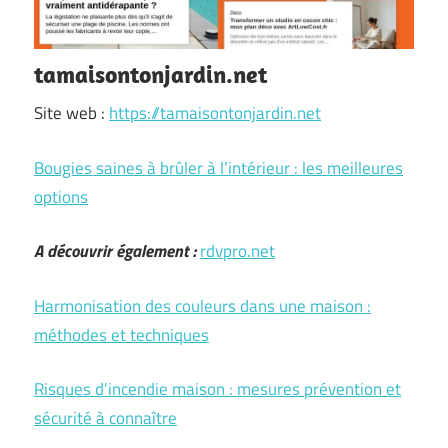
tamaisontonjardin.net
Site web :
https://tamaisontonjardin.net
Bougies saines à brûler à l’intérieur : les meilleures
options
A découvrir également :
rdvpro.net
Harmonisation des couleurs dans une maison :
méthodes et techniques
Risques d’incendie maison : mesures prévention et
sécurité à connaître