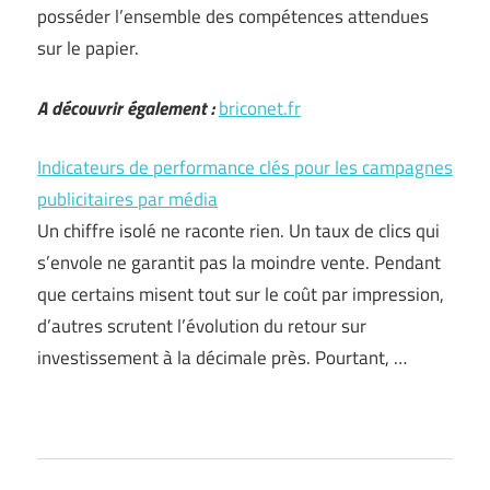
posséder l’ensemble des compétences attendues
sur le papier.
A découvrir également :
briconet.fr
Indicateurs de performance clés pour les campagnes
publicitaires par média
Un chiffre isolé ne raconte rien. Un taux de clics qui
s’envole ne garantit pas la moindre vente. Pendant
que certains misent tout sur le coût par impression,
d’autres scrutent l’évolution du retour sur
investissement à la décimale près. Pourtant, …