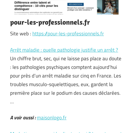
pour-les-professionnels.fr
Site web :
https://pour-les-professionnels.fr
Arrêt maladie : quelle pathologie justifie un arrêt ?
Un chiffre brut, sec, qui ne laisse pas place au doute
: les pathologies psychiques comptent aujourd’hui
pour près d’un arrêt maladie sur cinq en France. Les
troubles musculo-squelettiques, eux, gardent la
première place sur le podium des causes déclarées.
…
A voir aussi :
maisonlogo.fr