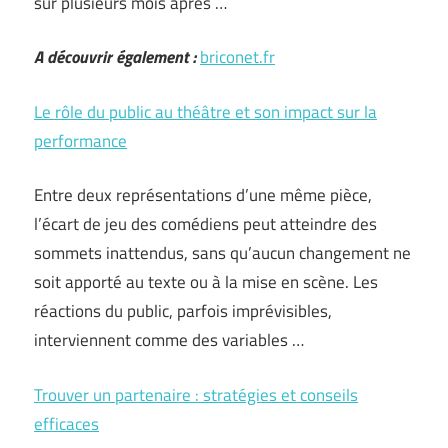
sur plusieurs mois après …
A découvrir également :
briconet.fr
Le rôle du public au théâtre et son impact sur la
performance
Entre deux représentations d’une même pièce,
l’écart de jeu des comédiens peut atteindre des
sommets inattendus, sans qu’aucun changement ne
soit apporté au texte ou à la mise en scène. Les
réactions du public, parfois imprévisibles,
interviennent comme des variables …
Trouver un partenaire : stratégies et conseils
efficaces