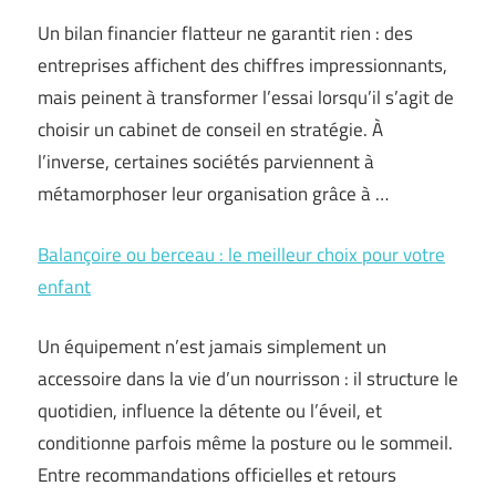
Un bilan financier flatteur ne garantit rien : des
entreprises affichent des chiffres impressionnants,
mais peinent à transformer l’essai lorsqu’il s’agit de
choisir un cabinet de conseil en stratégie. À
l’inverse, certaines sociétés parviennent à
métamorphoser leur organisation grâce à …
Balançoire ou berceau : le meilleur choix pour votre
enfant
Un équipement n’est jamais simplement un
accessoire dans la vie d’un nourrisson : il structure le
quotidien, influence la détente ou l’éveil, et
conditionne parfois même la posture ou le sommeil.
Entre recommandations officielles et retours