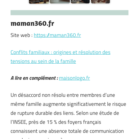
maman360.fr
Site web :
https://maman360.fr
Conflits familiaux : origines et résolution des
tensions au sein de la famille
A lire en complément :
maisonlogo.fr
Un désaccord non résolu entre membres d’une
même famille augmente significativement le risque
de rupture durable des liens. Selon une étude de
l’INSEE, près de 15 % des foyers français
connaissent une absence totale de communication