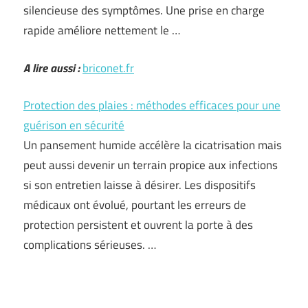
silencieuse des symptômes. Une prise en charge
rapide améliore nettement le …
A lire aussi :
briconet.fr
Protection des plaies : méthodes efficaces pour une
guérison en sécurité
Un pansement humide accélère la cicatrisation mais
peut aussi devenir un terrain propice aux infections
si son entretien laisse à désirer. Les dispositifs
médicaux ont évolué, pourtant les erreurs de
protection persistent et ouvrent la porte à des
complications sérieuses. …