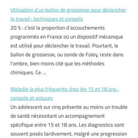
Utilisation d’un ballon de grossesse pour déclencher
le travail : techniques et conseils
20 % : c’est la proportion d’accouchements
programmés en France où un dispositif mécanique
est utilisé pour déclencher le travail. Pourtant, le
ballon de grossesse, ou sonde de Foley, reste dans
l’ombre, bien moins cité que les méthodes
chimiques. Ce …
Maladie la plus fréquente chez les 15 et 18 ans :
conseils et astuces
Un adolescent sur cinq présente au moins un trouble
de santé nécessitant un accompagnement
spécifique entre 15 et 18 ans. Les diagnostics sont
souvent posés tardivement, malgré une progression