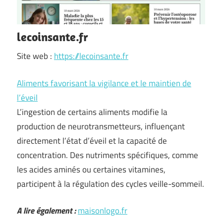
lecoinsante.fr
Site web :
https://lecoinsante.fr
Aliments favorisant la vigilance et le maintien de
l’éveil
L’ingestion de certains aliments modifie la
production de neurotransmetteurs, influençant
directement l’état d’éveil et la capacité de
concentration. Des nutriments spécifiques, comme
les acides aminés ou certaines vitamines,
participent à la régulation des cycles veille-sommeil.
A lire également :
maisonlogo.fr