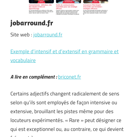
jobarround.fr
Site web :
jobarround.fr
Exemple d’intensif et d’extensif en grammaire et
vocabulaire
A lire en complément :
briconet.fr
Certains adjectifs changent radicalement de sens
selon qu’ils sont employés de façon intensive ou
extensive, brouillant les pistes même pour des
locuteurs expérimentés. « Rare » peut désigner ce
qui est exceptionnel ou, au contraire, ce qui devient