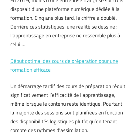
En 2019, moins d’une entreprise française sur trois
disposait d’une plateforme numérique dédiée à la
formation. Cinq ans plus tard, le chiffre a doublé.
Derrière ces statistiques, une réalité se dessine :
l’apprentissage en entreprise ne ressemble plus à
celui …
Début optimal des cours de préparation pour une
formation efficace
Un démarrage tardif des cours de préparation réduit
significativement l’efficacité de l’apprentissage,
même lorsque le contenu reste identique. Pourtant,
la majorité des sessions sont planifiées en fonction
des disponibilités logistiques plutôt qu’en tenant
compte des rythmes d’assimilation.