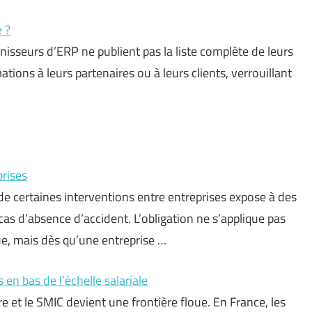
e ?
rnisseurs d’ERP ne publient pas la liste complète de leurs
ations à leurs partenaires ou à leurs clients, verrouillant
prises
de certaines interventions entre entreprises expose à des
as d’absence d’accident. L’obligation ne s’applique pas
ue, mais dès qu’une entreprise …
 en bas de l’échelle salariale
e et le SMIC devient une frontière floue. En France, les