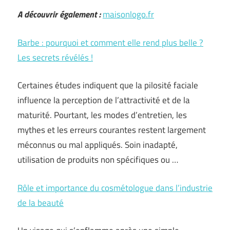
A découvrir également :
maisonlogo.fr
Barbe : pourquoi et comment elle rend plus belle ?
Les secrets révélés !
Certaines études indiquent que la pilosité faciale
influence la perception de l’attractivité et de la
maturité. Pourtant, les modes d’entretien, les
mythes et les erreurs courantes restent largement
méconnus ou mal appliqués. Soin inadapté,
utilisation de produits non spécifiques ou …
Rôle et importance du cosmétologue dans l’industrie
de la beauté