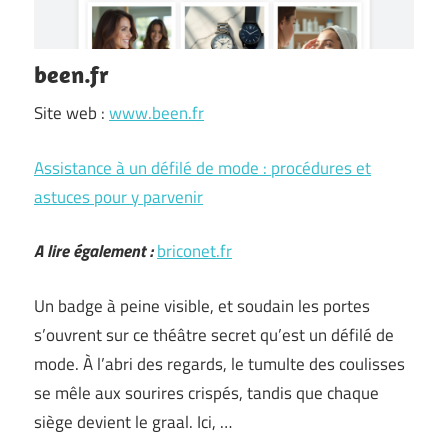
been.fr
Site web :
www.been.fr
Assistance à un défilé de mode : procédures et
astuces pour y parvenir
A lire également :
briconet.fr
Un badge à peine visible, et soudain les portes
s’ouvrent sur ce théâtre secret qu’est un défilé de
mode. À l’abri des regards, le tumulte des coulisses
se mêle aux sourires crispés, tandis que chaque
siège devient le graal. Ici, …