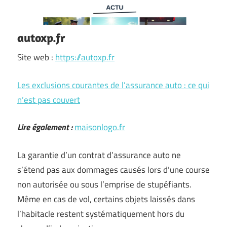
autoxp.fr
Site web :
https://autoxp.fr
Les exclusions courantes de l’assurance auto : ce qui
n’est pas couvert
Lire également :
maisonlogo.fr
La garantie d’un contrat d’assurance auto ne
s’étend pas aux dommages causés lors d’une course
non autorisée ou sous l’emprise de stupéfiants.
Même en cas de vol, certains objets laissés dans
l’habitacle restent systématiquement hors du