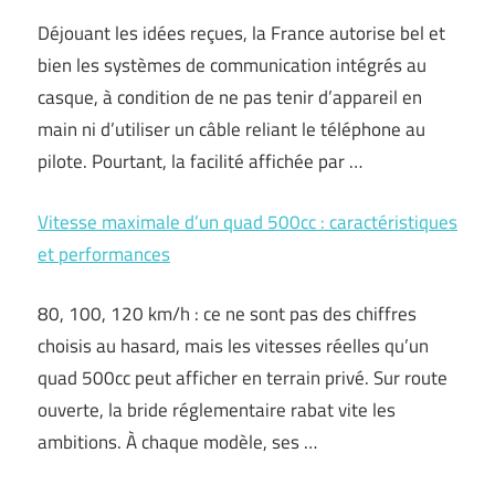
Déjouant les idées reçues, la France autorise bel et
bien les systèmes de communication intégrés au
casque, à condition de ne pas tenir d’appareil en
main ni d’utiliser un câble reliant le téléphone au
pilote. Pourtant, la facilité affichée par …
Vitesse maximale d’un quad 500cc : caractéristiques
et performances
80, 100, 120 km/h : ce ne sont pas des chiffres
choisis au hasard, mais les vitesses réelles qu’un
quad 500cc peut afficher en terrain privé. Sur route
ouverte, la bride réglementaire rabat vite les
ambitions. À chaque modèle, ses …