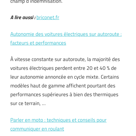
champ d’indemnisation.
A lire aussi :
briconet.fr
Autonomie des voitures électriques sur autoroute :
facteurs et performances
À vitesse constante sur autoroute, la majorité des
voitures électriques perdent entre 20 et 40 % de
leur autonomie annoncée en cycle mixte. Certains
modèles haut de gamme affichent pourtant des
performances supérieures à bien des thermiques
sur ce terrain, …
Parler en moto : techniques et conseils pour
communiquer en roulant